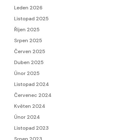
Leden 2026
Listopad 2025
Říjen 2025
Srpen 2025
Červen 2025
Duben 2025
Únor 2025
Listopad 2024
Červenec 2024
Květen 2024
Únor 2024
Listopad 2023
Srpen 2023