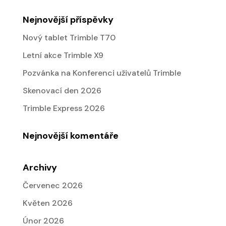
Nejnovější příspěvky
Nový tablet Trimble T70
Letní akce Trimble X9
Pozvánka na Konferenci uživatelů Trimble
Skenovací den 2026
Trimble Express 2026
Nejnovější komentáře
Archivy
Červenec 2026
Květen 2026
Únor 2026