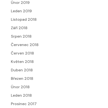
Únor 2019
Leden 2019
Listopad 2018
Září 2018
Srpen 2018
Červenec 2018
Červen 2018
Květen 2018
Duben 2018
Březen 2018
Únor 2018
Leden 2018
Prosinec 2017