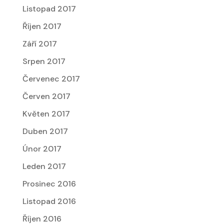
Listopad 2017
Říjen 2017
Září 2017
Srpen 2017
Červenec 2017
Červen 2017
Květen 2017
Duben 2017
Únor 2017
Leden 2017
Prosinec 2016
Listopad 2016
Říjen 2016