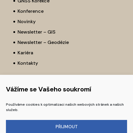
GNSS Korekce
Konference
Novinky
Newsletter – GIS
Newsletter – Geodézie
Kariéra
Kontakty
Vážíme se Vašeho soukromí
Používáme cookies k optimalizaci našich webových stránek a našich
služeb.
PŘIJMOUT