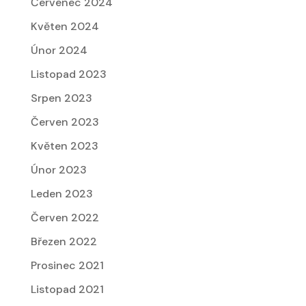
Červenec 2024
Květen 2024
Únor 2024
Listopad 2023
Srpen 2023
Červen 2023
Květen 2023
Únor 2023
Leden 2023
Červen 2022
Březen 2022
Prosinec 2021
Listopad 2021