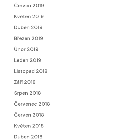
Červen 2019
Květen 2019
Duben 2019
Březen 2019
Únor 2019
Leden 2019
Listopad 2018
Září 2018
Srpen 2018
Červenec 2018
Červen 2018
Květen 2018
Duben 2018