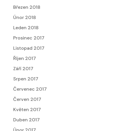
Březen 2018
Únor 2018
Leden 2018
Prosinec 2017
Listopad 2017
Říjen 2017
Září 2017
Srpen 2017
Červenec 2017
Červen 2017
Květen 2017
Duben 2017
Únor 2017