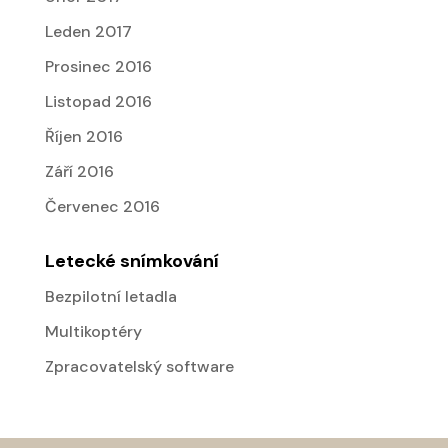
Leden 2017
Prosinec 2016
Listopad 2016
Říjen 2016
Září 2016
Červenec 2016
Letecké snímkování
Bezpilotní letadla
Multikoptéry
Zpracovatelský software