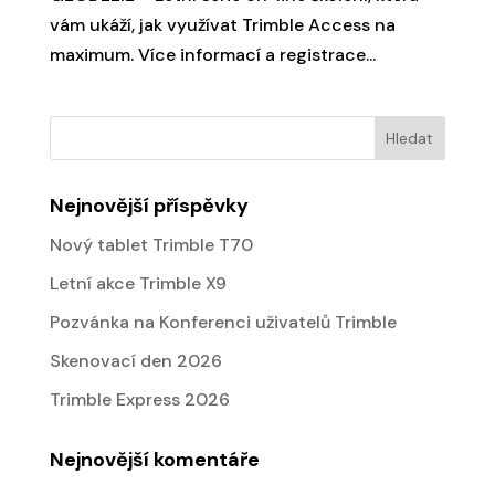
vám ukáží, jak využívat Trimble Access na
maximum. Více informací a registrace...
Nejnovější příspěvky
Nový tablet Trimble T70
Letní akce Trimble X9
Pozvánka na Konferenci uživatelů Trimble
Skenovací den 2026
Trimble Express 2026
Nejnovější komentáře