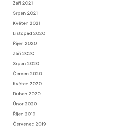
Září 2021
Srpen 2021
Květen 2021
Listopad 2020
Říjen 2020
Září 2020
Srpen 2020
Červen 2020
Květen 2020
Duben 2020
Únor 2020
Říjen 2019
Červenec 2019