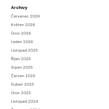
Archivy
Červenec 2026
Květen 2026
Únor 2026
Leden 2026
Listopad 2025
Říjen 2025
Srpen 2025
Červen 2025
Duben 2025
Únor 2025
Listopad 2024