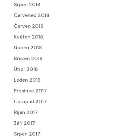
Srpen 2018
Červenec 2018
Červen 2018
Květen 2018
Duben 2018
Březen 2018
Únor 2018
Leden 2018
Prosinec 2017
Listopad 2017
Říjen 2017
Září 2017
Srpen 2017