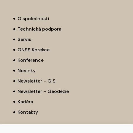
O společnosti
Technická podpora
Servis
GNSS Korekce
Konference
Novinky
Newsletter – GIS
Newsletter – Geodézie
Kariéra
Kontakty