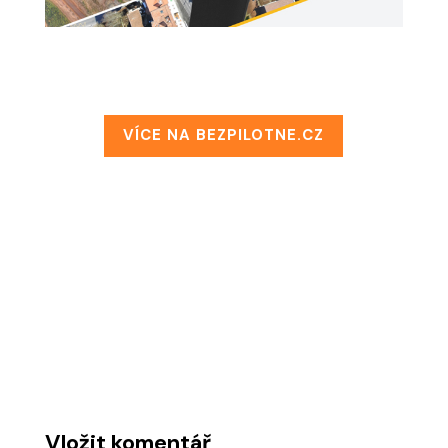
VÍCE NA BEZPILOTNE.CZ
Vložit komentář