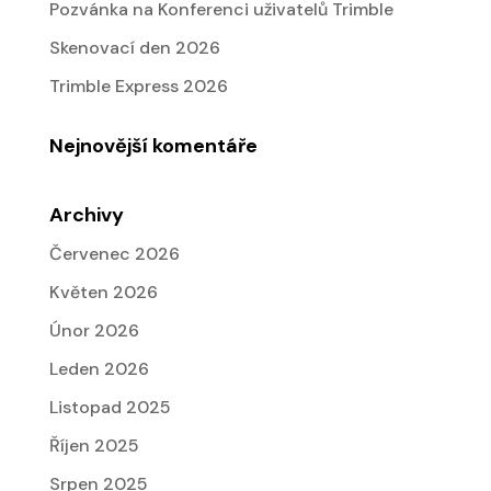
Pozvánka na Konferenci uživatelů Trimble
Skenovací den 2026
Trimble Express 2026
Nejnovější komentáře
Archivy
Červenec 2026
Květen 2026
Únor 2026
Leden 2026
Listopad 2025
Říjen 2025
Srpen 2025