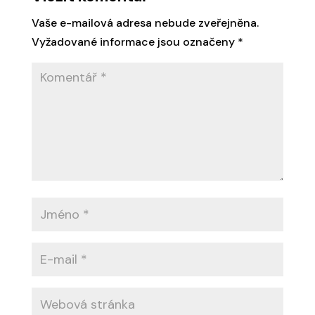
Vaše e-mailová adresa nebude zveřejněna.
Vyžadované informace jsou označeny
*