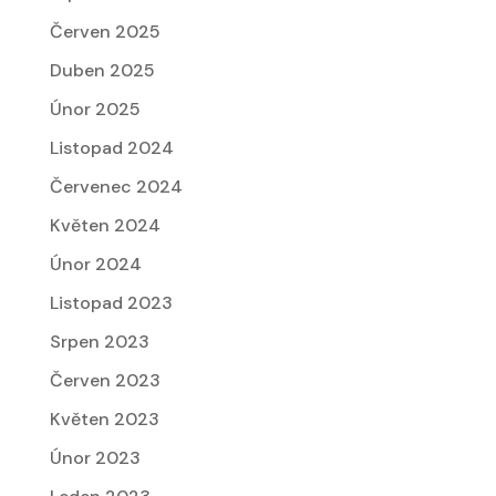
Červen 2025
Duben 2025
Únor 2025
Listopad 2024
Červenec 2024
Květen 2024
Únor 2024
Listopad 2023
Srpen 2023
Červen 2023
Květen 2023
Únor 2023