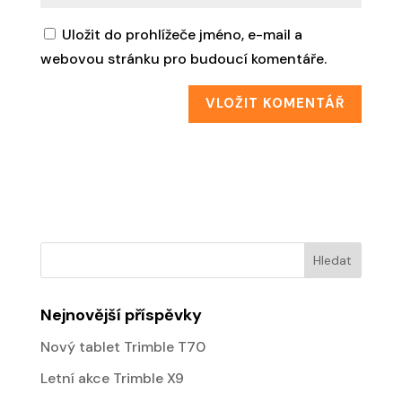
Uložit do prohlížeče jméno, e-mail a
webovou stránku pro budoucí komentáře.
Nejnovější příspěvky
Nový tablet Trimble T70
Letní akce Trimble X9