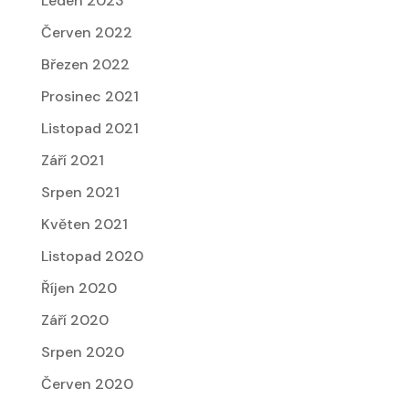
Leden 2023
Červen 2022
Březen 2022
Prosinec 2021
Listopad 2021
Září 2021
Srpen 2021
Květen 2021
Listopad 2020
Říjen 2020
Září 2020
Srpen 2020
Červen 2020