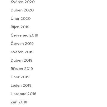
Květen 2020
Duben 2020
Únor 2020
Říjen 2019
Červenec 2019
Červen 2019
Květen 2019
Duben 2019
Březen 2019
Únor 2019
Leden 2019
Listopad 2018
Září 2018