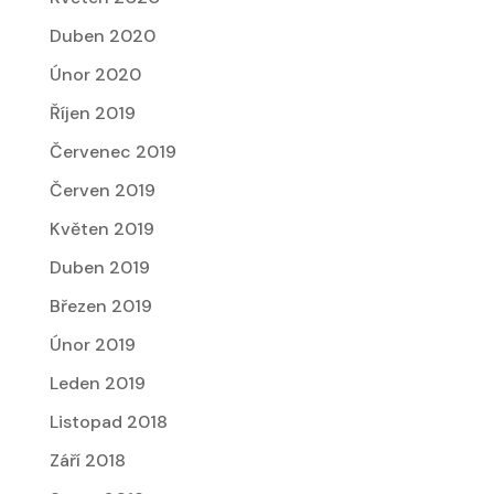
Duben 2020
Únor 2020
Říjen 2019
Červenec 2019
Červen 2019
Květen 2019
Duben 2019
Březen 2019
Únor 2019
Leden 2019
Listopad 2018
Září 2018