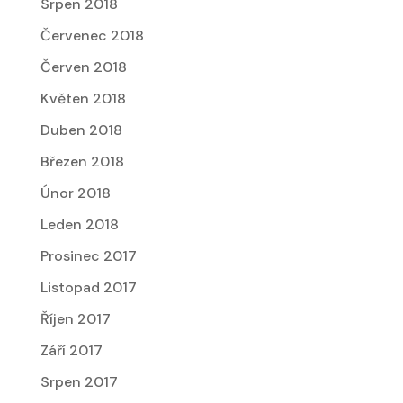
Srpen 2018
Červenec 2018
Červen 2018
Květen 2018
Duben 2018
Březen 2018
Únor 2018
Leden 2018
Prosinec 2017
Listopad 2017
Říjen 2017
Září 2017
Srpen 2017