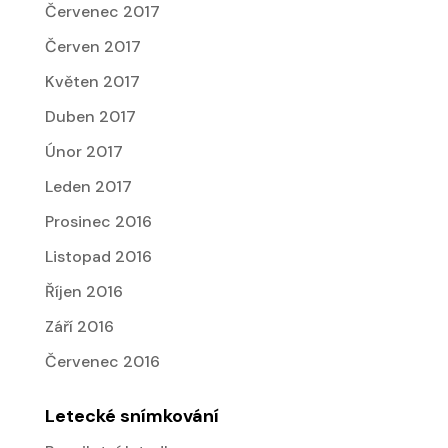
Červenec 2017
Červen 2017
Květen 2017
Duben 2017
Únor 2017
Leden 2017
Prosinec 2016
Listopad 2016
Říjen 2016
Září 2016
Červenec 2016
Letecké snímkování