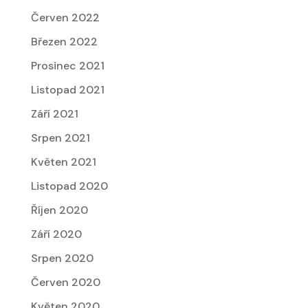
Červen 2022
Březen 2022
Prosinec 2021
Listopad 2021
Září 2021
Srpen 2021
Květen 2021
Listopad 2020
Říjen 2020
Září 2020
Srpen 2020
Červen 2020
Květen 2020