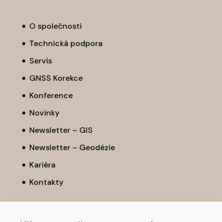
O společnosti
Technická podpora
Servis
GNSS Korekce
Konference
Novinky
Newsletter – GIS
Newsletter – Geodézie
Kariéra
Kontakty