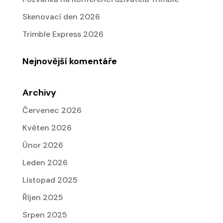
Skenovací den 2026
Trimble Express 2026
Nejnovější komentáře
Archivy
Červenec 2026
Květen 2026
Únor 2026
Leden 2026
Listopad 2025
Říjen 2025
Srpen 2025