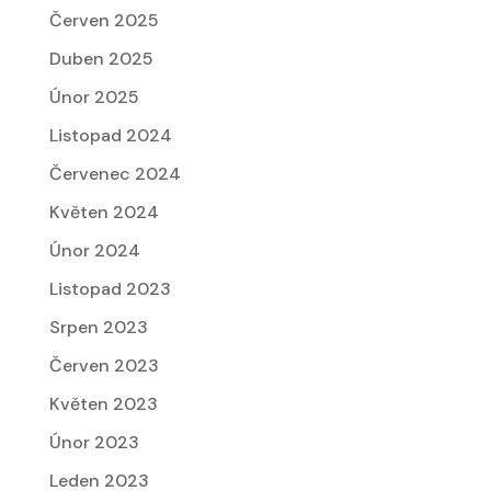
Červen 2025
Duben 2025
Únor 2025
Listopad 2024
Červenec 2024
Květen 2024
Únor 2024
Listopad 2023
Srpen 2023
Červen 2023
Květen 2023
Únor 2023
Leden 2023