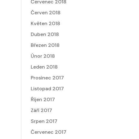
Červenec 2018
Červen 2018
Květen 2018
Duben 2018
Březen 2018
Únor 2018
Leden 2018
Prosinec 2017
Listopad 2017
Říjen 2017
Září 2017
Srpen 2017
Červenec 2017