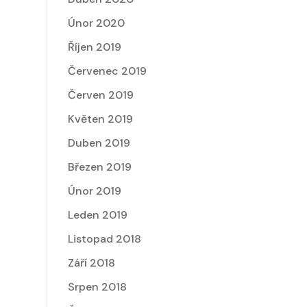
Únor 2020
Říjen 2019
Červenec 2019
Červen 2019
Květen 2019
Duben 2019
Březen 2019
Únor 2019
Leden 2019
Listopad 2018
Září 2018
Srpen 2018