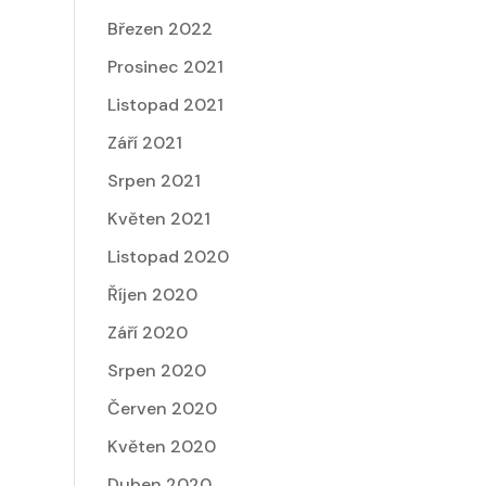
Březen 2022
Prosinec 2021
Listopad 2021
Září 2021
Srpen 2021
Květen 2021
Listopad 2020
Říjen 2020
Září 2020
Srpen 2020
Červen 2020
Květen 2020
Duben 2020