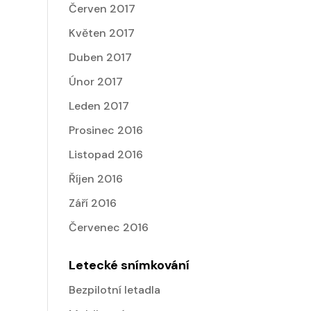
Červen 2017
Květen 2017
Duben 2017
Únor 2017
Leden 2017
Prosinec 2016
Listopad 2016
Říjen 2016
Září 2016
Červenec 2016
Letecké snímkování
Bezpilotní letadla