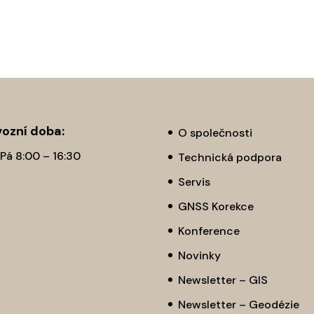
ozní­ doba:
O společnosti
 Pá 8:00 – 16:30
Technická podpora
Servis
GNSS Korekce
Konference
Novinky
Newsletter – GIS
Newsletter – Geodézie