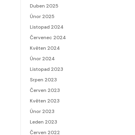
Duben 2025
Únor 2025
Listopad 2024
Červenec 2024
Květen 2024
Únor 2024
Listopad 2023
Srpen 2023
Červen 2023
Květen 2023
Únor 2023
Leden 2023
Červen 2022