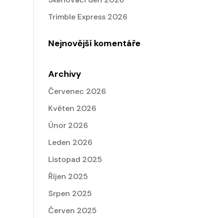
Trimble Express 2026
Nejnovější komentáře
Archivy
Červenec 2026
Květen 2026
Únor 2026
Leden 2026
Listopad 2025
Říjen 2025
Srpen 2025
Červen 2025