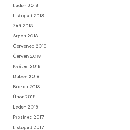
Leden 2019
Listopad 2018
Září 2018
Srpen 2018
Červenec 2018
Červen 2018
Květen 2018
Duben 2018
Březen 2018
Únor 2018
Leden 2018
Prosinec 2017
Listopad 2017