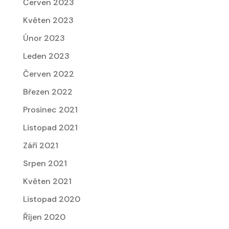
Červen 2023
Květen 2023
Únor 2023
Leden 2023
Červen 2022
Březen 2022
Prosinec 2021
Listopad 2021
Září 2021
Srpen 2021
Květen 2021
Listopad 2020
Říjen 2020