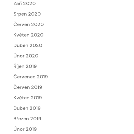
Září 2020
Srpen 2020
Červen 2020
Květen 2020
Duben 2020
Únor 2020
Říjen 2019
Červenec 2019
Červen 2019
Květen 2019
Duben 2019
Březen 2019
Únor 2019