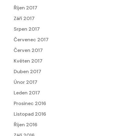
Říjen 2017
Září 2017
Srpen 2017
Červenec 2017
Červen 2017
Květen 2017
Duben 2017
Únor 2017
Leden 2017
Prosinec 2016
Listopad 2016
Říjen 2016
Září 2016