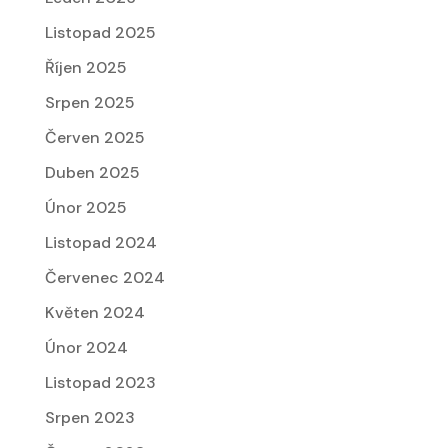
Listopad 2025
Říjen 2025
Srpen 2025
Červen 2025
Duben 2025
Únor 2025
Listopad 2024
Červenec 2024
Květen 2024
Únor 2024
Listopad 2023
Srpen 2023