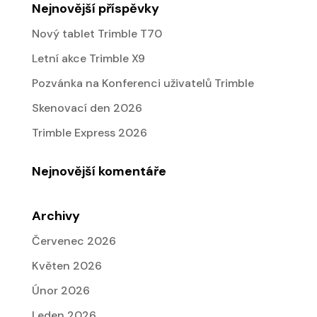
Nejnovější příspěvky
Nový tablet Trimble T70
Letní akce Trimble X9
Pozvánka na Konferenci uživatelů Trimble
Skenovací den 2026
Trimble Express 2026
Nejnovější komentáře
Archivy
Červenec 2026
Květen 2026
Únor 2026
Leden 2026