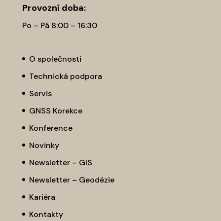
Provozní­ doba:
Po – Pá 8:00 – 16:30
O společnosti
Technická podpora
Servis
GNSS Korekce
Konference
Novinky
Newsletter – GIS
Newsletter – Geodézie
Kariéra
Kontakty