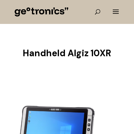
Handheld Algiz 10XR