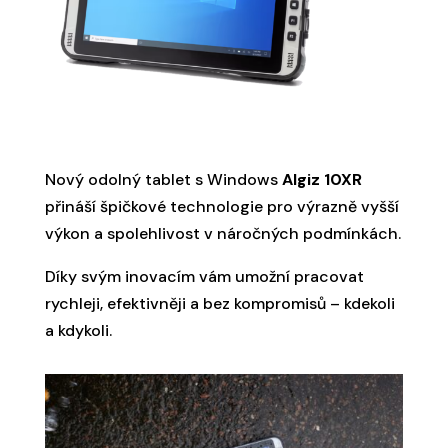
Nový odolný tablet s Windows
Algiz 10XR
přináší špičkové technologie pro výrazně vyšší
výkon a spolehlivost v náročných podmínkách.
Díky svým inovacím vám umožní pracovat
rychleji, efektivněji a bez kompromisů – kdekoli
a kdykoli.