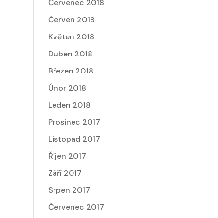
Červenec 2018
Červen 2018
Květen 2018
Duben 2018
Březen 2018
Únor 2018
Leden 2018
Prosinec 2017
Listopad 2017
Říjen 2017
Září 2017
Srpen 2017
Červenec 2017