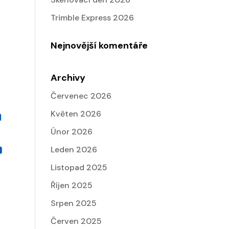
Trimble Express 2026
Nejnovější komentáře
Archivy
Červenec 2026
Květen 2026
Únor 2026
Leden 2026
Listopad 2025
Říjen 2025
Srpen 2025
Červen 2025