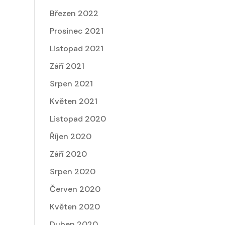
Březen 2022
Prosinec 2021
Listopad 2021
Září 2021
Srpen 2021
Květen 2021
Listopad 2020
Říjen 2020
Září 2020
Srpen 2020
Červen 2020
Květen 2020
Duben 2020