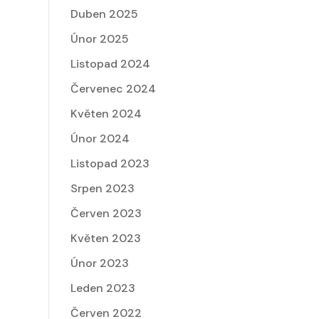
Duben 2025
Únor 2025
Listopad 2024
Červenec 2024
Květen 2024
Únor 2024
Listopad 2023
Srpen 2023
Červen 2023
Květen 2023
Únor 2023
Leden 2023
Červen 2022