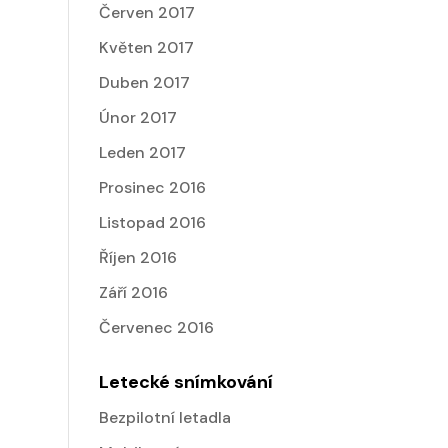
Červen 2017
Květen 2017
Duben 2017
Únor 2017
Leden 2017
Prosinec 2016
Listopad 2016
Říjen 2016
Září 2016
Červenec 2016
Letecké snímkování
Bezpilotní letadla