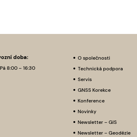
ozní­ doba:
O společnosti
 Pá 8:00 – 16:30
Technická podpora
Servis
GNSS Korekce
Konference
Novinky
Newsletter – GIS
Newsletter – Geodézie