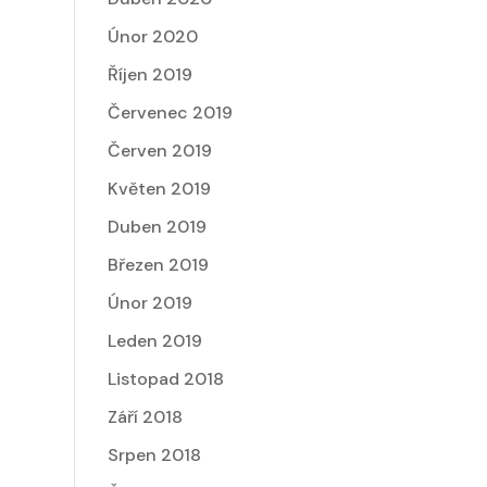
Únor 2020
Říjen 2019
Červenec 2019
Červen 2019
Květen 2019
Duben 2019
Březen 2019
Únor 2019
Leden 2019
Listopad 2018
Září 2018
Srpen 2018