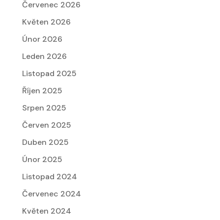
Červenec 2026
Květen 2026
Únor 2026
Leden 2026
Listopad 2025
Říjen 2025
Srpen 2025
Červen 2025
Duben 2025
Únor 2025
Listopad 2024
Červenec 2024
Květen 2024