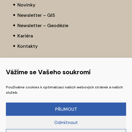
Novinky
Newsletter – GIS
Newsletter – Geodézie
Kariéra
Kontakty
Vážíme se Vašeho soukromí
Používáme cookies k optimalizaci našich webových stránek a našich
služeb.
PŘIJMOUT
Odmítnout