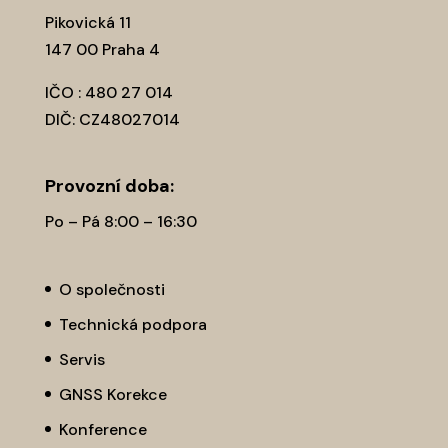
Pikovická 11
147 00 Praha 4
IČO : 480 27 014
DIČ: CZ48027014
Provozní­ doba:
Po – Pá 8:00 – 16:30
O společnosti
Technická podpora
Servis
GNSS Korekce
Konference