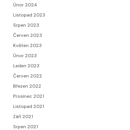
Únor 2024
Listopad 2023
Srpen 2023
Červen 2023
Květen 2023
Únor 2023
Leden 2023
Červen 2022
Březen 2022
Prosinec 2021
Listopad 2021
Září 2021
Srpen 2021