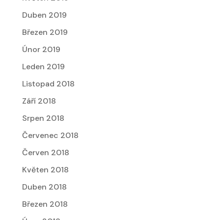
Duben 2019
Březen 2019
Únor 2019
Leden 2019
Listopad 2018
Září 2018
Srpen 2018
Červenec 2018
Červen 2018
Květen 2018
Duben 2018
Březen 2018