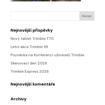
Nejnovější příspěvky
Nový tablet Trimble T70
Letní akce Trimble X9
Pozvánka na Konferenci uživatelů Trimble
Skenovací den 2026
Trimble Express 2026
Nejnovější komentáře
Archivy