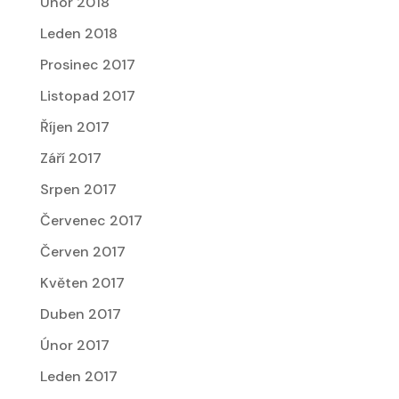
Únor 2018
Leden 2018
Prosinec 2017
Listopad 2017
Říjen 2017
Září 2017
Srpen 2017
Červenec 2017
Červen 2017
Květen 2017
Duben 2017
Únor 2017
Leden 2017