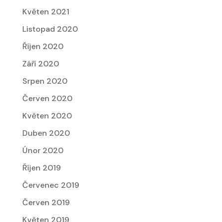
Květen 2021
Listopad 2020
Říjen 2020
Září 2020
Srpen 2020
Červen 2020
Květen 2020
Duben 2020
Únor 2020
Říjen 2019
Červenec 2019
Červen 2019
Květen 2019