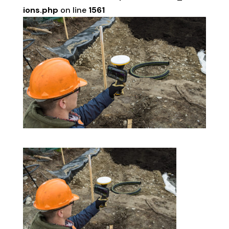
ions.php
on line
1561