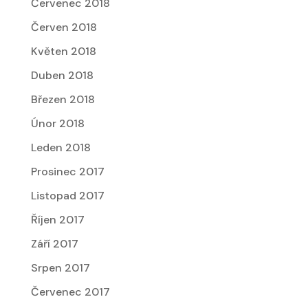
Červenec 2018
Červen 2018
Květen 2018
Duben 2018
Březen 2018
Únor 2018
Leden 2018
Prosinec 2017
Listopad 2017
Říjen 2017
Září 2017
Srpen 2017
Červenec 2017