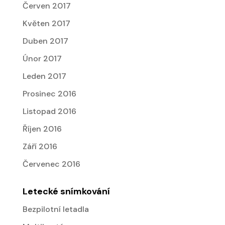
Červen 2017
Květen 2017
Duben 2017
Únor 2017
Leden 2017
Prosinec 2016
Listopad 2016
Říjen 2016
Září 2016
Červenec 2016
Letecké snímkování
Bezpilotní letadla