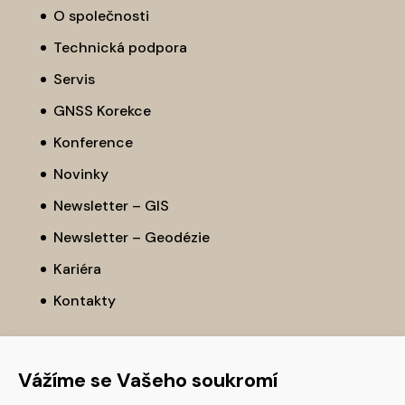
O společnosti
Technická podpora
Servis
GNSS Korekce
Konference
Novinky
Newsletter – GIS
Newsletter – Geodézie
Kariéra
Kontakty
Vážíme se Vašeho soukromí