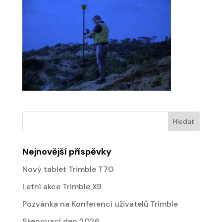
Nejnovější příspěvky
Nový tablet Trimble T70
Letní akce Trimble X9
Pozvánka na Konferenci uživatelů Trimble
Skenovací den 2026