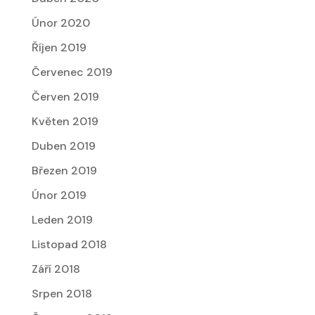
Únor 2020
Říjen 2019
Červenec 2019
Červen 2019
Květen 2019
Duben 2019
Březen 2019
Únor 2019
Leden 2019
Listopad 2018
Září 2018
Srpen 2018