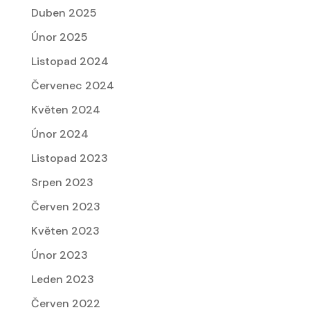
Duben 2025
Únor 2025
Listopad 2024
Červenec 2024
Květen 2024
Únor 2024
Listopad 2023
Srpen 2023
Červen 2023
Květen 2023
Únor 2023
Leden 2023
Červen 2022