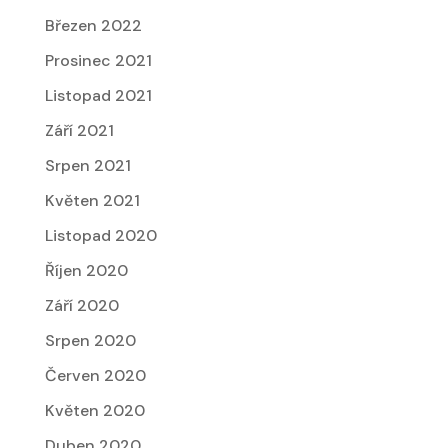
Březen 2022
Prosinec 2021
Listopad 2021
Září 2021
Srpen 2021
Květen 2021
Listopad 2020
Říjen 2020
Září 2020
Srpen 2020
Červen 2020
Květen 2020
Duben 2020