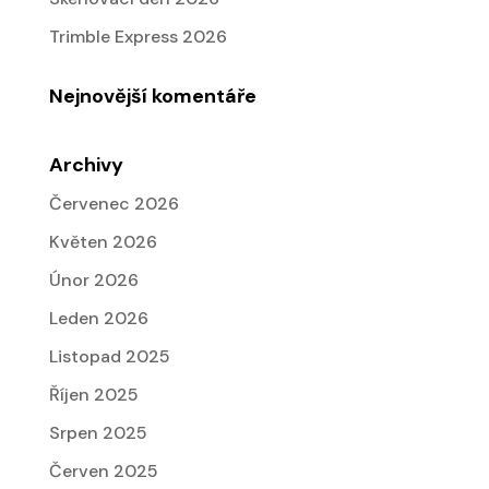
Trimble Express 2026
Nejnovější komentáře
Archivy
Červenec 2026
Květen 2026
Únor 2026
Leden 2026
Listopad 2025
Říjen 2025
Srpen 2025
Červen 2025