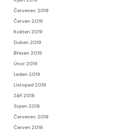
Červenec 2019
Červen 2019
Květen 2019
Duben 2019
Březen 2019
Únor 2019
Leden 2019
Listopad 2018
Září 2018
Srpen 2018
Červenec 2018
Červen 2018