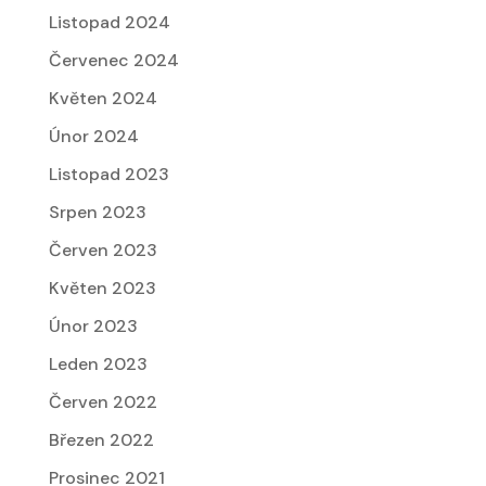
Listopad 2024
Červenec 2024
Květen 2024
Únor 2024
Listopad 2023
Srpen 2023
Červen 2023
Květen 2023
Únor 2023
Leden 2023
Červen 2022
Březen 2022
Prosinec 2021