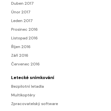
Duben 2017
Únor 2017
Leden 2017
Prosinec 2016
Listopad 2016
Říjen 2016
Září 2016
Červenec 2016
Letecké snímkování
Bezpilotní letadla
Multikoptéry
Zpracovatelský software