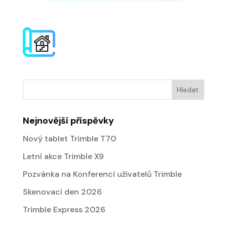
Nejnovější příspěvky
Nový tablet Trimble T70
Letní akce Trimble X9
Pozvánka na Konferenci uživatelů Trimble
Skenovací den 2026
Trimble Express 2026