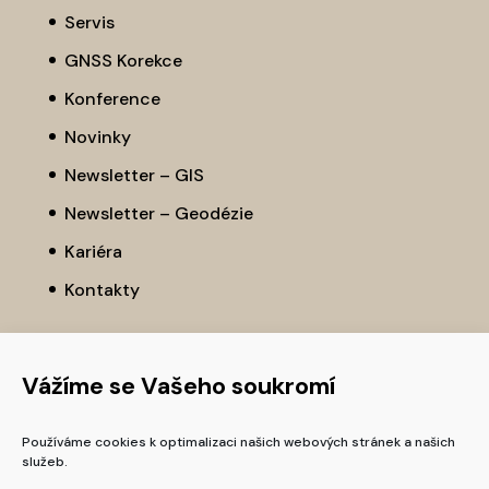
Servis
GNSS Korekce
Konference
Novinky
Newsletter – GIS
Newsletter – Geodézie
Kariéra
Kontakty
Vážíme se Vašeho soukromí
Používáme cookies k optimalizaci našich webových stránek a našich
služeb.