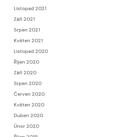
Listopad 2021
Září 2021
Srpen 2021
Květen 2021
Listopad 2020
Říjen 2020
Září 2020
Srpen 2020
Červen 2020
Květen 2020
Duben 2020
Únor 2020
Říjen 2019