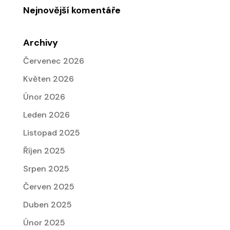
Nejnovější komentáře
Archivy
Červenec 2026
Květen 2026
Únor 2026
Leden 2026
Listopad 2025
Říjen 2025
Srpen 2025
Červen 2025
Duben 2025
Únor 2025