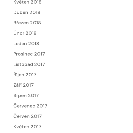
Květen 2018
Duben 2018
Březen 2018
Únor 2018
Leden 2018
Prosinec 2017
Listopad 2017
Říjen 2017
Září 2017
Srpen 2017
Červenec 2017
Červen 2017
Květen 2017