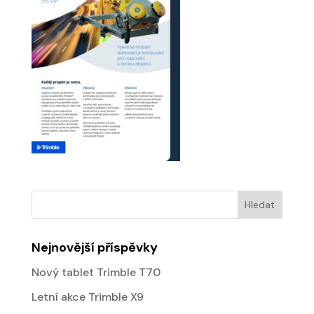
Nejnovější příspěvky
Nový tablet Trimble T70
Letní akce Trimble X9