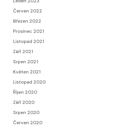
Leden 2023
Červen 2022
Březen 2022
Prosinec 2021
Listopad 2021
Září 2021
Srpen 2021
Květen 2021
Listopad 2020
Říjen 2020
Září 2020
Srpen 2020
Červen 2020