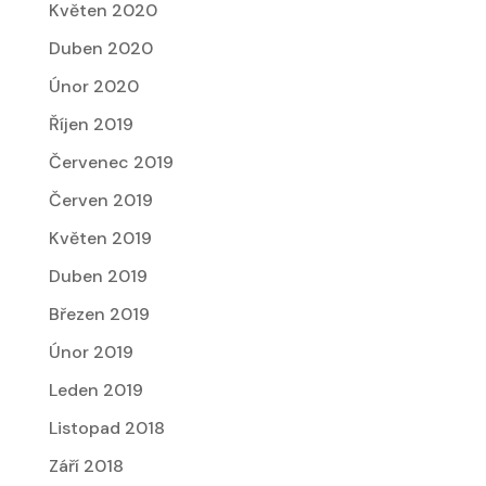
Květen 2020
Duben 2020
Únor 2020
Říjen 2019
Červenec 2019
Červen 2019
Květen 2019
Duben 2019
Březen 2019
Únor 2019
Leden 2019
Listopad 2018
Září 2018