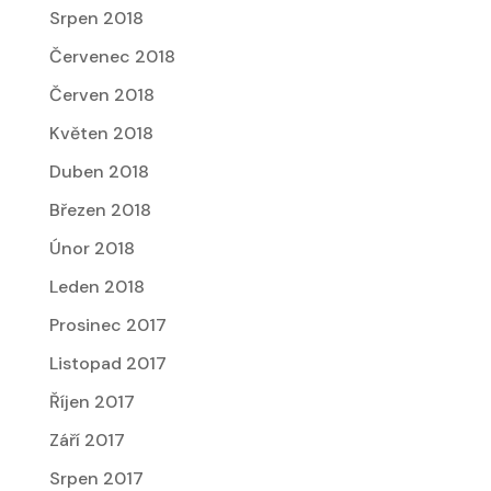
Srpen 2018
Červenec 2018
Červen 2018
Květen 2018
Duben 2018
Březen 2018
Únor 2018
Leden 2018
Prosinec 2017
Listopad 2017
Říjen 2017
Září 2017
Srpen 2017