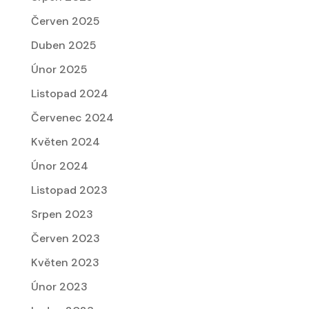
Červen 2025
Duben 2025
Únor 2025
Listopad 2024
Červenec 2024
Květen 2024
Únor 2024
Listopad 2023
Srpen 2023
Červen 2023
Květen 2023
Únor 2023