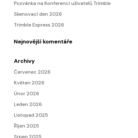
Pozvánka na Konferenci uživatelů Trimble
Skenovací den 2026
Trimble Express 2026
Nejnovější komentáře
Archivy
Červenec 2026
Květen 2026
Únor 2026
Leden 2026
Listopad 2025
Říjen 2025
Srpen 2025