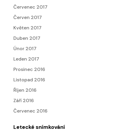
Červenec 2017
Červen 2017
Květen 2017
Duben 2017
Únor 2017
Leden 2017
Prosinec 2016
Listopad 2016
Říjen 2016
Září 2016
Červenec 2016
Letecké snímkování